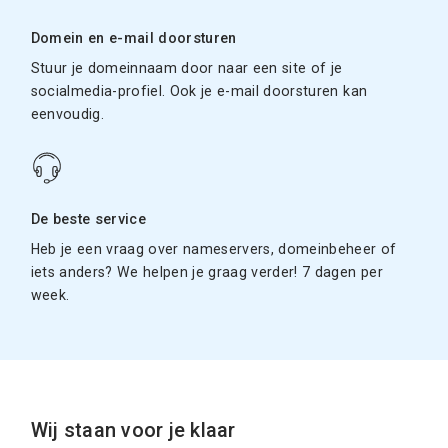
Domein en e-mail doorsturen
Stuur je domeinnaam door naar een site of je
socialmedia-profiel. Ook je e-mail doorsturen kan
eenvoudig.
De beste service
Heb je een vraag over nameservers, domeinbeheer of
iets anders? We helpen je graag verder! 7 dagen per
week.
Wij staan voor je klaar