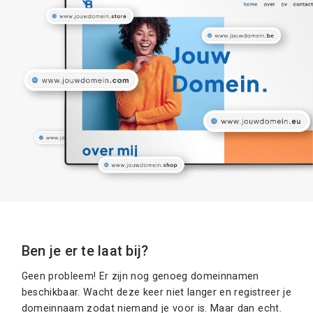
Ben je er te laat bij?
Geen probleem! Er zijn nog genoeg domeinnamen
beschikbaar. Wacht deze keer niet langer en registreer je
domeinnaam zodat niemand je voor is. Maar dan echt.