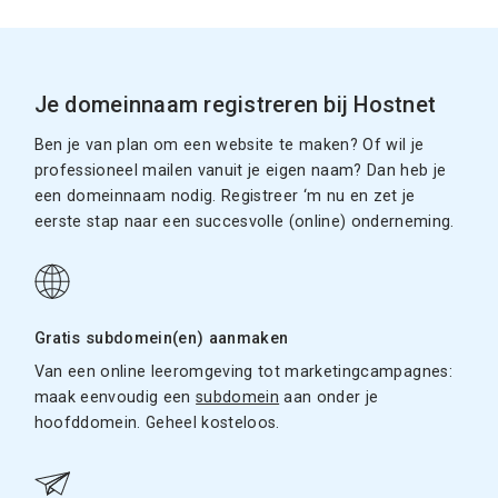
Je domeinnaam registreren bij Hostnet
Ben je van plan om een website te maken? Of wil je
professioneel mailen vanuit je eigen naam? Dan heb je
een domeinnaam nodig. Registreer ‘m nu en zet je
eerste stap naar een succesvolle (online) onderneming.
Gratis subdomein(en) aanmaken
Van een online leeromgeving tot marketingcampagnes:
maak eenvoudig een
subdomein
aan onder je
hoofddomein. Geheel kosteloos.