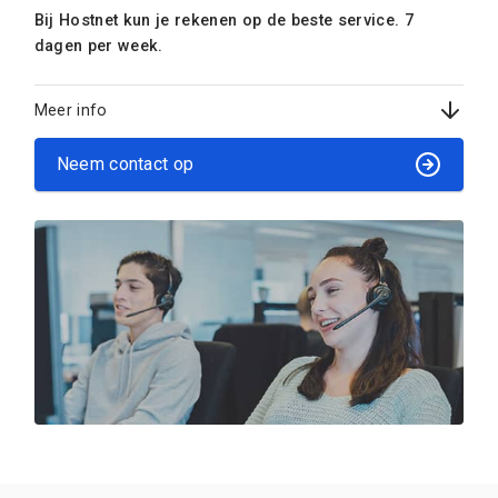
Bij Hostnet kun je rekenen op de beste service. 7
dagen per week.
Meer info
Neem contact op